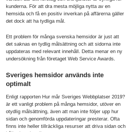
kunderna. För att dra mesta möjliga nytta av en
hemsida och få en positiv inverkan på affärerna gäller
det dock att ha tydliga mål.
Ett problem för många svenska hemsidor är just att
det saknas en tydlig målsättning och att sidorna inte
uppdateras med relevant innehåll. Detta menar en ny
undersökning från företaget Web Service Awards.
Sveriges hemsidor används inte
optimalt
Enligt rapporten Hur mår Sveriges Webbplatser 2019?
är ett vanligt problem på många hemsidor, utöver en
otydlig målsättning, även att man inte följer upp hur
sidan och genomförda uppdateringar presterar. Ofta
finns inte heller tillräckliga resurser att driva sidan och