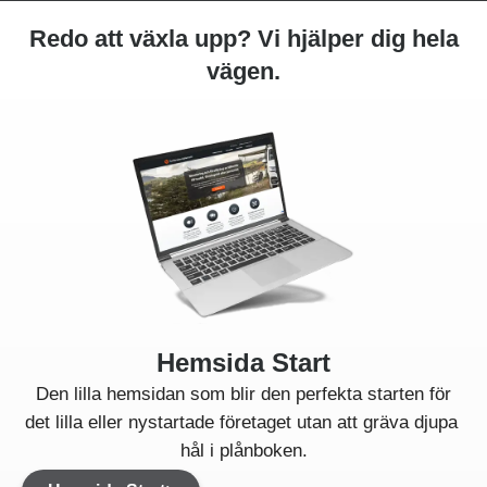
Redo att växla upp? Vi hjälper dig hela
vägen.
Hemsida Start
Den lilla hemsidan som blir den perfekta starten för
det lilla eller nystartade företaget utan att gräva djupa
hål i plånboken.