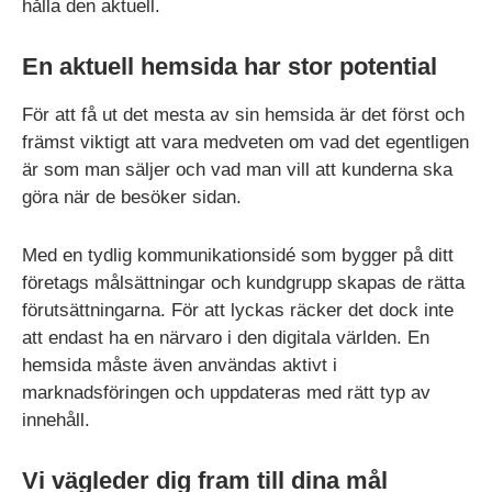
hålla den aktuell.
En aktuell hemsida har stor potential
För att få ut det mesta av sin hemsida är det först och
främst viktigt att vara medveten om vad det egentligen
är som man säljer och vad man vill att kunderna ska
göra när de besöker sidan.
Med en tydlig kommunikationsidé som bygger på ditt
företags målsättningar och kundgrupp skapas de rätta
förutsättningarna. För att lyckas räcker det dock inte
att endast ha en närvaro i den digitala världen. En
hemsida måste även användas aktivt i
marknadsföringen och uppdateras med rätt typ av
innehåll.
Vi vägleder dig fram till dina mål