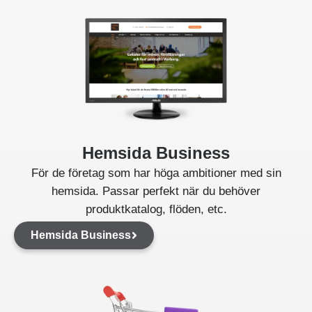
Hemsida Business
För de företag som har höga ambitioner med sin
hemsida. Passar perfekt när du behöver
produktkatalog, flöden, etc.
Hemsida Business