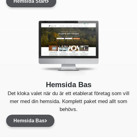
Hemsida Start
Hemsida Bas
Det kloka valet när du är ett etablerat företag som vill
mer med din hemsida. Komplett paket med allt som
behövs.
Hemsida Bas