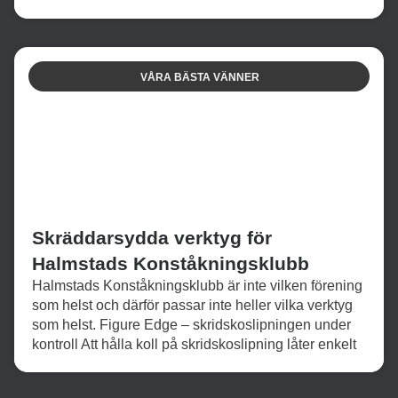
VÅRA BÄSTA VÄNNER
Skräddarsydda verktyg för
Halmstads Konståkningsklubb
Halmstads Konståkningsklubb är inte vilken förening
som helst och därför passar inte heller vilka verktyg
som helst. Figure Edge – skridskoslipningen under
kontroll Att hålla koll på skridskoslipning låter enkelt