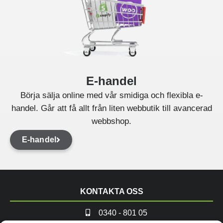
E-handel
Börja sälja online med vår smidiga och flexibla e-
handel. Går att få allt från liten webbutik till avancerad
webbshop.
E-handel
KONTAKTA OSS
0340 - 801 05