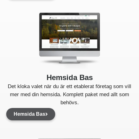
Hemsida Bas
Det kloka valet när du är ett etablerat företag som vill
mer med din hemsida. Komplett paket med allt som
behövs.
Hemsida Bas