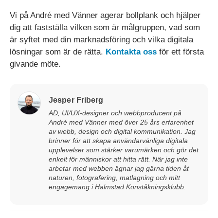
Vi på André med Vänner agerar bollplank och hjälper
dig att fastställa vilken som är målgruppen, vad som
är syftet med din marknadsföring och vilka digitala
lösningar som är de rätta.
Kontakta oss
för ett första
givande möte.
Jesper Friberg
AD, UI/UX-designer och webbproducent på
André med Vänner med över 25 års erfarenhet
av webb, design och digital kommunikation. Jag
brinner för att skapa användarvänliga digitala
upplevelser som stärker varumärken och gör det
enkelt för människor att hitta rätt. När jag inte
arbetar med webben ägnar jag gärna tiden åt
naturen, fotografering, matlagning och mitt
engagemang i Halmstad Konståkningsklubb.