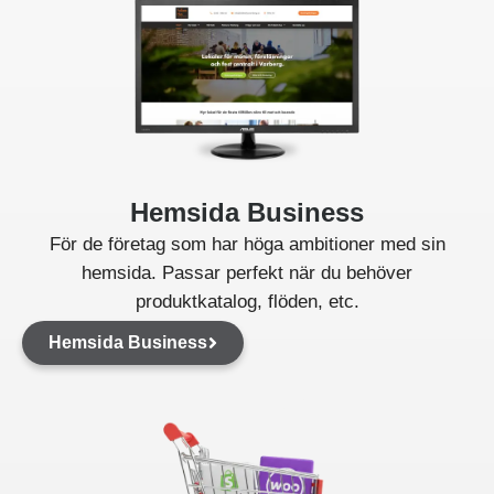
Hemsida Business
För de företag som har höga ambitioner med sin
hemsida. Passar perfekt när du behöver
produktkatalog, flöden, etc.
Hemsida Business