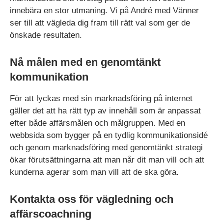
innebära en stor utmaning. Vi på André med Vänner
ser till att vägleda dig fram till rätt val som ger de
önskade resultaten.
Nå målen med en genomtänkt
kommunikation
För att lyckas med sin marknadsföring på internet
gäller det att ha rätt typ av innehåll som är anpassat
efter både affärsmålen och målgruppen. Med en
webbsida som bygger på en tydlig kommunikationsidé
och genom marknadsföring med genomtänkt strategi
ökar förutsättningarna att man når dit man vill och att
kunderna agerar som man vill att de ska göra.
Kontakta oss för vägledning och
affärscoachning