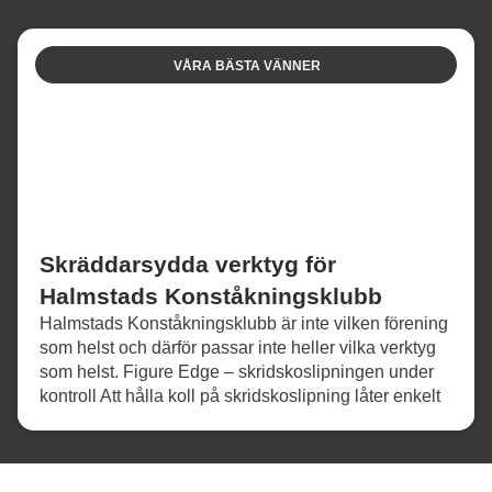
VÅRA BÄSTA VÄNNER
Skräddarsydda verktyg för
Halmstads Konståkningsklubb
Halmstads Konståkningsklubb är inte vilken förening
som helst och därför passar inte heller vilka verktyg
som helst. Figure Edge – skridskoslipningen under
kontroll Att hålla koll på skridskoslipning låter enkelt