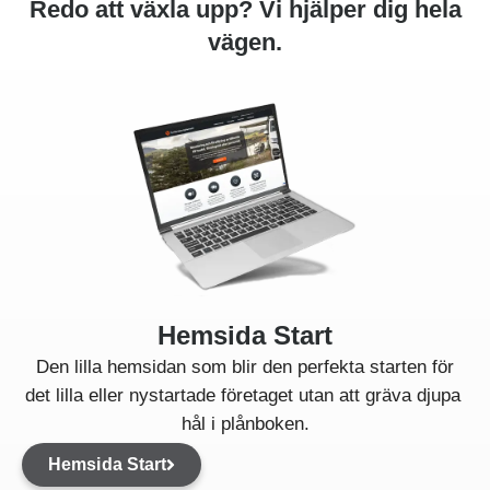
Redo att växla upp? Vi hjälper dig hela
vägen.
Hemsida Start
Den lilla hemsidan som blir den perfekta starten för
det lilla eller nystartade företaget utan att gräva djupa
hål i plånboken.
Hemsida Start