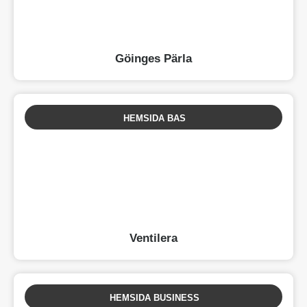
Göinges Pärla
HEMSIDA BAS
Ventilera
HEMSIDA BUSINESS