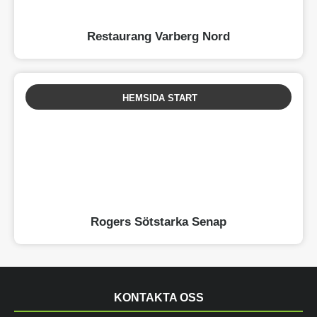
Restaurang Varberg Nord
HEMSIDA START
Rogers Sötstarka Senap
KONTAKTA OSS