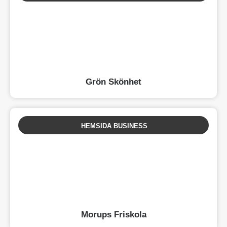
Grön Skönhet
HEMSIDA BUSINESS
Morups Friskola