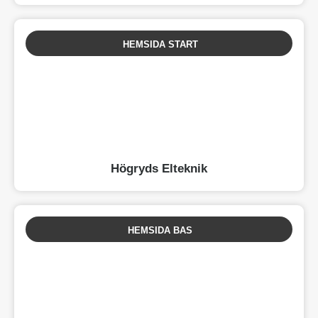
HEMSIDA START
Högryds Elteknik
HEMSIDA BAS