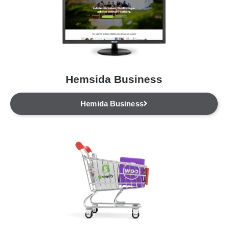
Hemsida Business
Hemida Business