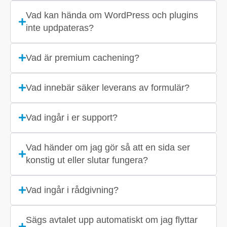
Vad kan hända om WordPress och plugins
inte updpateras?
Vad är premium cachening?
Vad innebär säker leverans av formulär?
Vad ingår i er support?
Vad händer om jag gör så att en sida ser
konstig ut eller slutar fungera?
Vad ingår i rådgivning?
Sägs avtalet upp automatiskt om jag flyttar