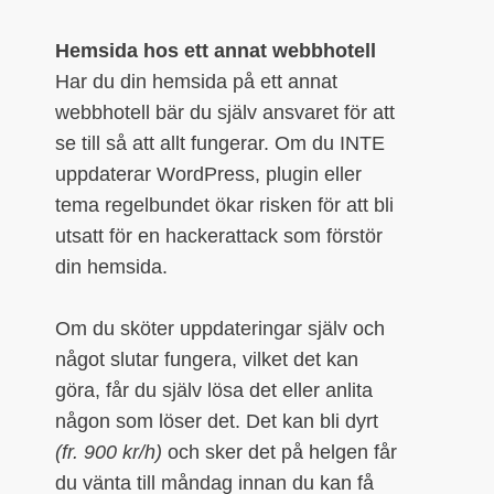
Hemsida hos ett annat webbhotell
Har du din hemsida på ett annat
webbhotell bär du själv ansvaret för att
se till så att allt fungerar. Om du INTE
uppdaterar WordPress, plugin eller
tema regelbundet ökar risken för att bli
utsatt för en hackerattack som förstör
din hemsida.
Om du sköter uppdateringar själv och
något slutar fungera, vilket det kan
göra, får du själv lösa det eller anlita
någon som löser det. Det kan bli dyrt
(fr. 900 kr/h)
och sker det på helgen får
du vänta till måndag innan du kan få