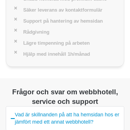
Säker leverans av kontaktformulär
Support på hantering av hemsidan
Rådgivning
Lägre timpenning på arbeten
Hjälp med innehåll 1h/månad
Frågor och svar om webbhotell,
service och support
Vad är skillnanden på att ha hemsidan hos er
jämfört med ett annat webbhotell?