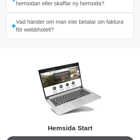
hemsidan eller skaffar ny hemsida?
Vad händer om man inte betalar sin faktura
för webbhotell?
Hemsida Start