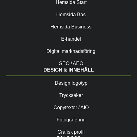
Hemsida Start
Hemsida Bas
Hemsida Business
E-handel
Digital marknadsföring
SEO / AEO
DESIGN & INNEHÅLL
Design logotyp
Trycksaker
Copytexter / AIO
Fotografering
Grafisk profil