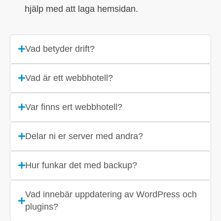
hjälp med att laga hemsidan.
Vad betyder drift?
Vad är ett webbhotell?
Var finns ert webbhotell?
Delar ni er server med andra?
Hur funkar det med backup?
Vad innebär uppdatering av WordPress och
plugins?