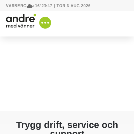
VARBERG
23:47 | TOR 6 AUG 2026
+16°
Trygg drift, service och
support