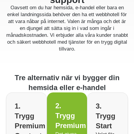
Oavsett om du har hemsida, e-handel eller bara en
enkel landningssida behöver den ha ett webbhotell för
att vara nåbar på internet. Valen är många och det är
en djungel att sätta sig in i vad som ingår i
månadskostnaden. Vi erbjuder alla våra kunder snabbt
och säkert webbhotell med tjänster för en trygg digital
tillvaro.
Tre alternativ när vi bygger din
hemsida eller e-handel
2.
1.
3.
Trygg
Trygg
Trygg
Premium
Premium
Start