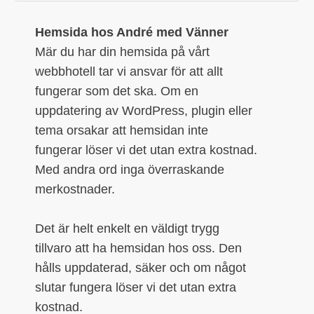
Hemsida hos André med Vänner
Mär du har din hemsida på vårt
webbhotell tar vi ansvar för att allt
fungerar som det ska. Om en
uppdatering av WordPress, plugin eller
tema orsakar att hemsidan inte
fungerar löser vi det utan extra kostnad.
Med andra ord inga överraskande
merkostnader.
Det är helt enkelt en väldigt trygg
tillvaro att ha hemsidan hos oss. Den
hålls uppdaterad, säker och om något
slutar fungera löser vi det utan extra
kostnad.