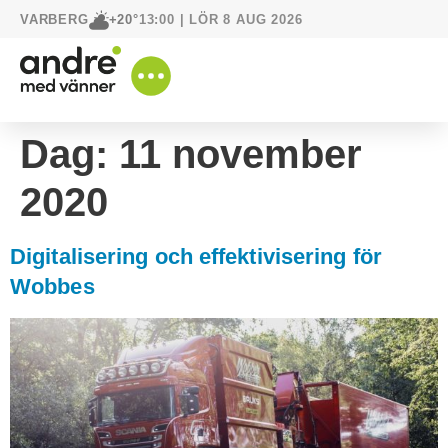
VARBERG
13:00 | LÖR 8 AUG 2026
+20°
Dag:
11 november
2020
Digitalisering och effektivisering för
Wobbes