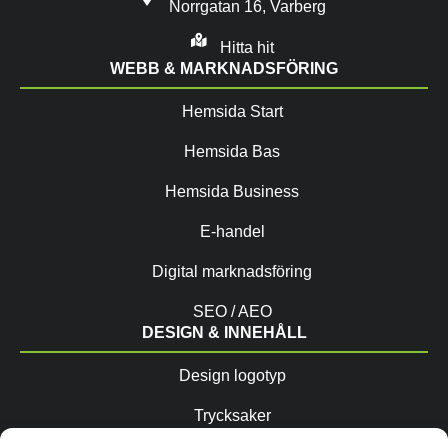
Norrgatan 16, Varberg
Hitta hit
WEBB & MARKNADSFÖRING
Hemsida Start
Hemsida Bas
Hemsida Business
E-handel
Digital marknadsföring
SEO / AEO
DESIGN & INNEHÅLL
Design logotyp
Trycksaker