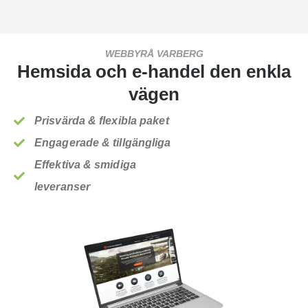
WEBBYRÅ VARBERG
Hemsida och e-handel den enkla
vägen
Prisvärda & flexibla paket
Engagerade & tillgängliga
Effektiva & smidiga
leveranser