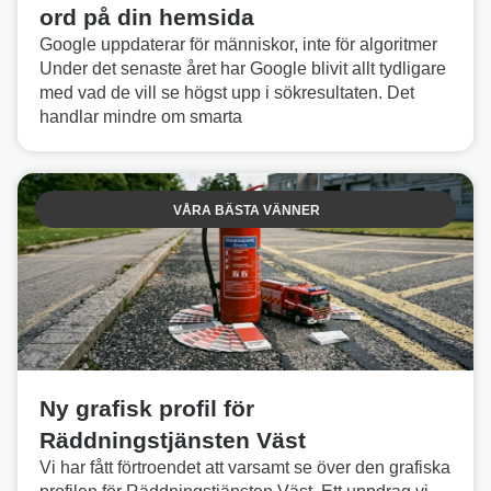
ord på din hemsida
Google uppdaterar för människor, inte för algoritmer
Under det senaste året har Google blivit allt tydligare
med vad de vill se högst upp i sökresultaten. Det
handlar mindre om smarta
VÅRA BÄSTA VÄNNER
Ny grafisk profil för
Räddningstjänsten Väst
Vi har fått förtroendet att varsamt se över den grafiska