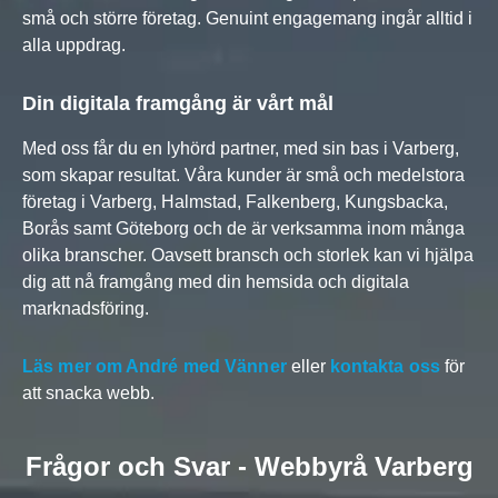
små och större företag. Genuint engagemang ingår alltid i
alla uppdrag.
Din digitala framgång är vårt mål
Med oss får du en lyhörd partner, med sin bas i Varberg,
som skapar resultat. Våra kunder är små och medelstora
företag i Varberg, Halmstad, Falkenberg, Kungsbacka,
Borås samt Göteborg och de är verksamma inom många
olika branscher. Oavsett bransch och storlek kan vi hjälpa
dig att nå framgång med din hemsida och digitala
marknadsföring.
Läs mer om André med Vänner
eller
kontakta oss
för
att snacka webb.
Frågor och Svar - Webbyrå Varberg