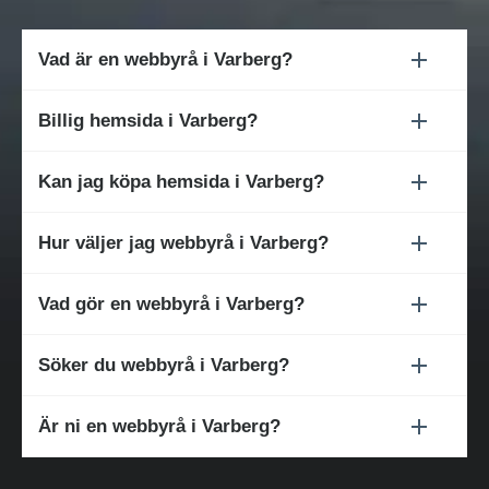
Vad är en webbyrå i Varberg?
Billig hemsida i Varberg?
Kan jag köpa hemsida i Varberg?
Hur väljer jag webbyrå i Varberg?
Vad gör en webbyrå i Varberg?
Söker du webbyrå i Varberg?
Är ni en webbyrå i Varberg?