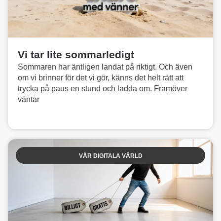
Vi tar lite sommarledigt
Sommaren har äntligen landat på riktigt. Och även
om vi brinner för det vi gör, känns det helt rätt att
trycka på paus en stund och ladda om. Framöver
väntar
VÅR DIGITALA VÄRLD