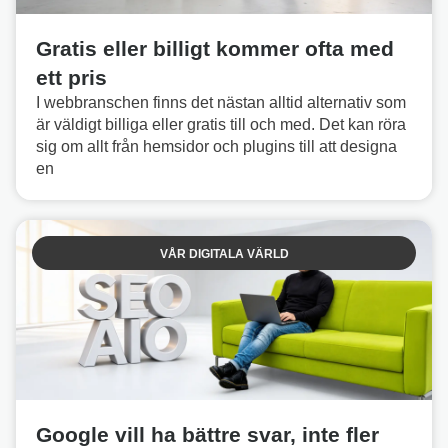
Gratis eller billigt kommer ofta med
ett pris
I webbranschen finns det nästan alltid alternativ som
är väldigt billiga eller gratis till och med. Det kan röra
sig om allt från hemsidor och plugins till att designa
en
VÅR DIGITALA VÄRLD
Google vill ha bättre svar, inte fler