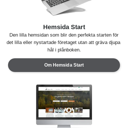
Hemsida Start
Den lilla hemsidan som blir den perfekta starten för
det lilla eller nystartade företaget utan att gräva djupa
hål i plånboken.
Om Hemsida Start