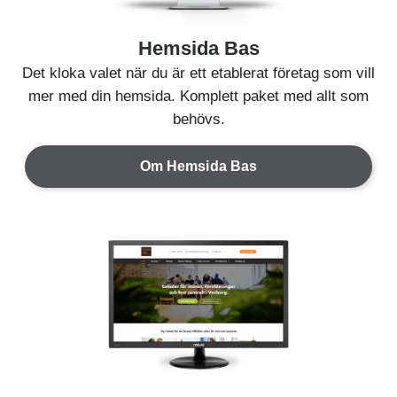
Hemsida Bas
Det kloka valet när du är ett etablerat företag som vill
mer med din hemsida. Komplett paket med allt som
behövs.
Om Hemsida Bas