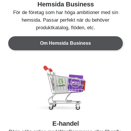
Hemsida Business
För de företag som har höga ambitioner med sin
hemsida. Passar perfekt när du behöver
produktkatalog, flöden, etc.
Om Hemsida Business
E-handel