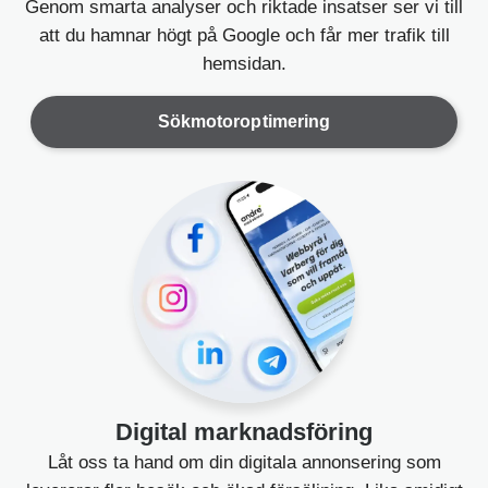
Genom smarta analyser och riktade insatser ser vi till
att du hamnar högt på Google och får mer trafik till
hemsidan.
Sökmotoroptimering
Digital marknadsföring
Låt oss ta hand om din digitala annonsering som