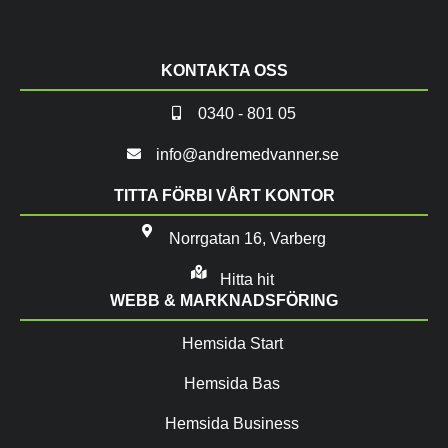
KONTAKTA OSS
0340 - 801 05
info@andremedvanner.se
TITTA FÖRBI VÅRT KONTOR
Norrgatan 16, Varberg
Hitta hit
WEBB & MARKNADSFÖRING
Hemsida Start
Hemsida Bas
Hemsida Business