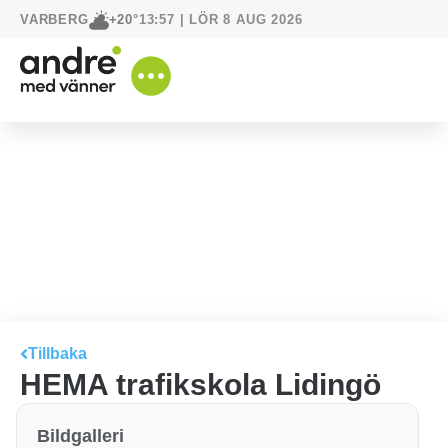
VARBERG
13:57 | LÖR 8 AUG 2026
+20°
Tillbaka
HEMA trafikskola Lidingö
Bildgalleri