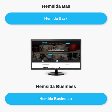
Hemsida Bas
Hemida Bas
Hemsida Business
Hemida Business