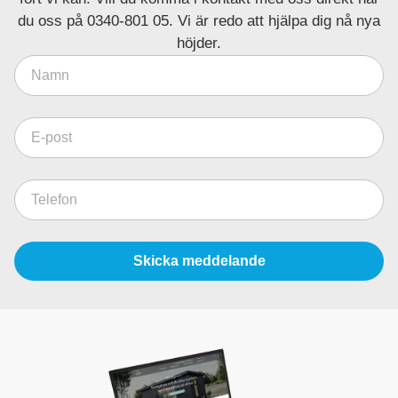
du oss på 0340-801 05. Vi är redo att hjälpa dig nå nya
höjder.
Skicka meddelande