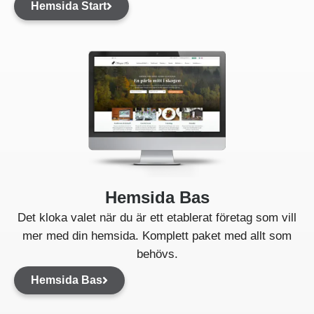
Hemsida Start
Hemsida Bas
Det kloka valet när du är ett etablerat företag som vill
mer med din hemsida. Komplett paket med allt som
behövs.
Hemsida Bas