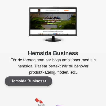
Hemsida Business
För de företag som har höga ambitioner med sin
hemsida. Passar perfekt när du behöver
produktkatalog, flöden, etc.
Hemsida Business