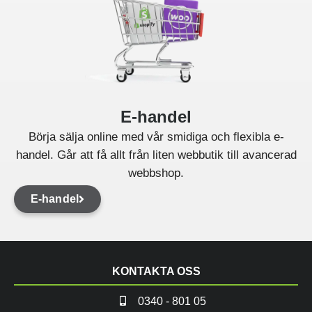
E-handel
Börja sälja online med vår smidiga och flexibla e-
handel. Går att få allt från liten webbutik till avancerad
webbshop.
E-handel
KONTAKTA OSS
0340 - 801 05