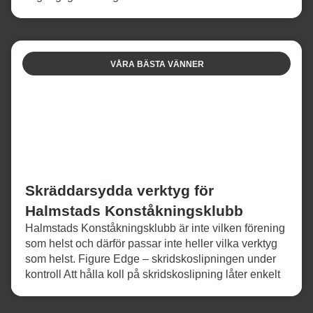
VÅRA BÄSTA VÄNNER
Skräddarsydda verktyg för
Halmstads Konståkningsklubb
Halmstads Konståkningsklubb är inte vilken förening
som helst och därför passar inte heller vilka verktyg
som helst. Figure Edge – skridskoslipningen under
kontroll Att hålla koll på skridskoslipning låter enkelt