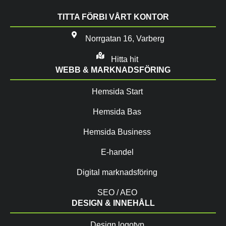
TITTA FÖRBI VÅRT KONTOR
Norrgatan 16, Varberg
Hitta hit
WEBB & MARKNADSFÖRING
Hemsida Start
Hemsida Bas
Hemsida Business
E-handel
Digital marknadsföring
SEO / AEO
DESIGN & INNEHÅLL
Design logotyp