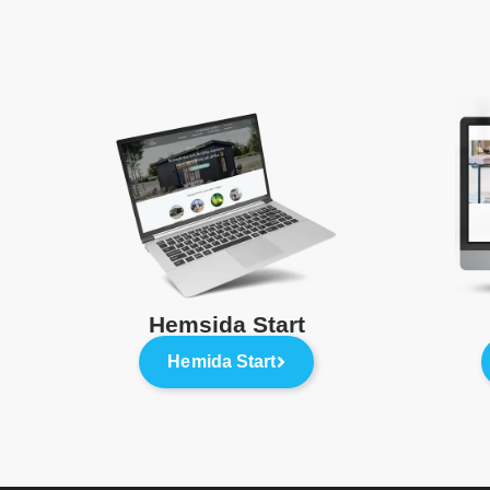
Hemsida Start
Hemida Start