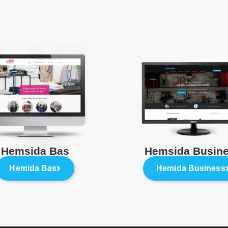
Hemsida Bas
Hemsida Busin
Hemida Bas
Hemida Business