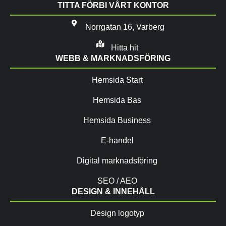
TITTA FÖRBI VÅRT KONTOR
Norrgatan 16, Varberg
Hitta hit
WEBB & MARKNADSFÖRING
Hemsida Start
Hemsida Bas
Hemsida Business
E-handel
Digital marknadsföring
SEO / AEO
DESIGN & INNEHÅLL
Design logotyp