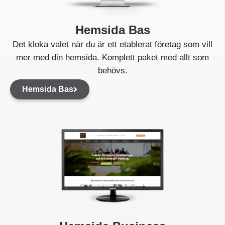
Hemsida Bas
Det kloka valet när du är ett etablerat företag som vill
mer med din hemsida. Komplett paket med allt som
behövs.
Hemsida Bas