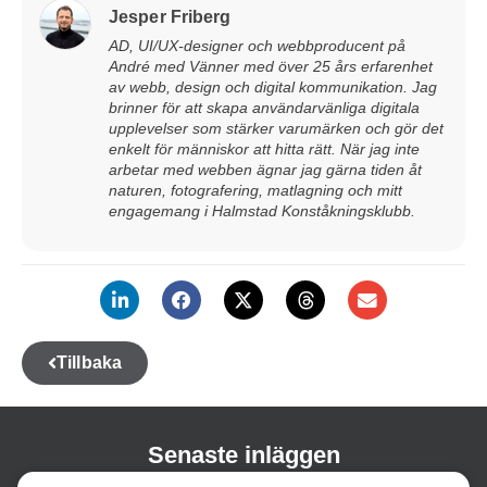
Jesper Friberg
AD, UI/UX-designer och webbproducent på
André med Vänner med över 25 års erfarenhet
av webb, design och digital kommunikation. Jag
brinner för att skapa användarvänliga digitala
upplevelser som stärker varumärken och gör det
enkelt för människor att hitta rätt. När jag inte
arbetar med webben ägnar jag gärna tiden åt
naturen, fotografering, matlagning och mitt
engagemang i Halmstad Konståkningsklubb.
Tillbaka
Senaste inläggen