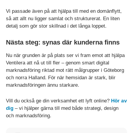
Vi passade även på att hjälpa till med en domänflytt,
så att allt nu ligger samlat och strukturerat. En liten
detalj som gör stor skillnad i det långa loppet.
Nästa steg: synas där kunderna finns
Nu när grunden är på plats ser vi fram emot att hjälpa
Ventilera att nå ut till fler – genom smart digital
marknadsföring riktad mot rätt målgrupper i Göteborg
och norra Halland. För när hemsidan är stark, blir
marknadsföringen ännu starkare.
Vill du också ge din verksamhet ett lyft online?
Hör av
dig
– vi hjälper gärna till med både strategi, design
och marknadsföring.