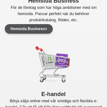
Hemsida Business
För de företag som har höga ambitioner med sin
hemsida. Passar perfekt när du behöver
produktkatalog, flöden, etc.
Hemsida Business
E-handel
Börja sälja online med vår smidiga och flexibla e-