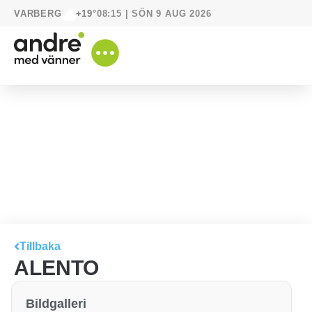
VARBERG
08:15 | SÖN 9 AUG 2026
+19°
Tillbaka
ALENTO
Bildgalleri