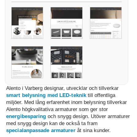
Alento i Varberg designar, utvecklar och tillverkar
smart belysning med LED-teknik
till offentliga
miljöer. Med lång erfarenhet inom belysning tillverkar
Alento högkvalitativa armaturer som ger stor
energibesparing
och snygg design. Utöver armaturer
med snygg design kan de också ta fram
specialanpassade armaturer
åt sina kunder.