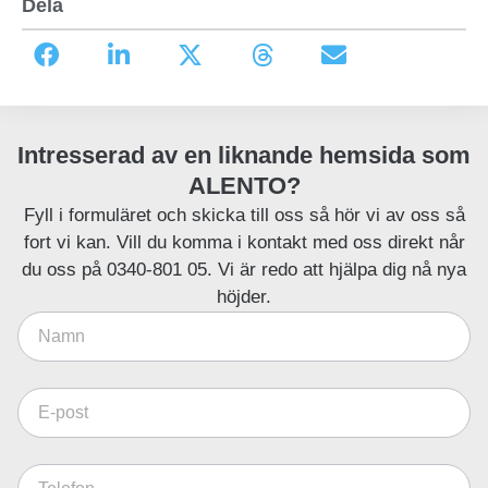
Dela
Intresserad av en liknande hemsida som
ALENTO?
Fyll i formuläret och skicka till oss så hör vi av oss så
fort vi kan. Vill du komma i kontakt med oss direkt når
du oss på 0340-801 05. Vi är redo att hjälpa dig nå nya
höjder.