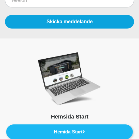
Skicka meddelande
Hemsida Start
Hemida Start