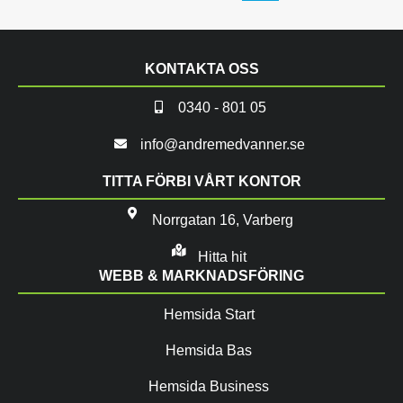
KONTAKTA OSS
0340 - 801 05
info@andremedvanner.se
TITTA FÖRBI VÅRT KONTOR
Norrgatan 16, Varberg
Hitta hit
WEBB & MARKNADSFÖRING
Hemsida Start
Hemsida Bas
Hemsida Business