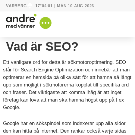
VARBERG
04:01 | MÅN 10 AUG 2026
+17°
Vad är SEO?
Ett vanligare ord för detta är sökmotoroptimering. SEO
står för Search Engine Optimization och innebär att man
optimerar en hemsida på olika sätt för att hamna så långt
upp som möjligt i sökmotorerna kopplat till specifika ord
och fraser. Det viktigaste att komma ihåg är att inget
företag kan lova att man ska hamna högst upp på t ex
Google.
Google har en sökspindel som indexerar upp alla sidor
den kan hitta på internet. Den rankar också varje sidas