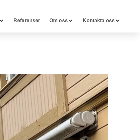
Referenser
Om oss
Kontakta oss