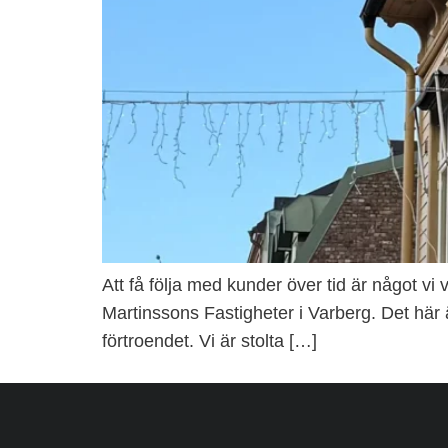
Att få följa med kunder över tid är något vi 
Martinssons Fastigheter i Varberg. Det här
förtroendet. Vi är stolta […]