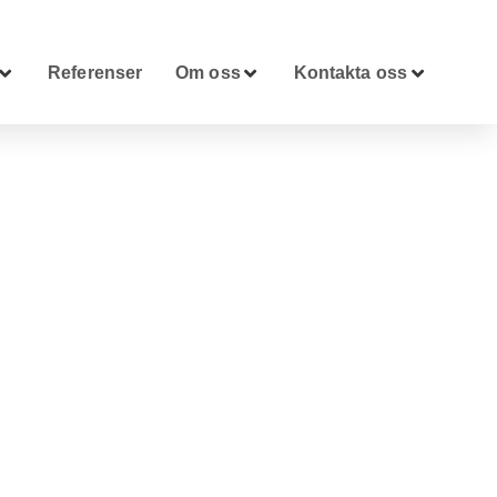
Referenser
Om oss
Kontakta oss