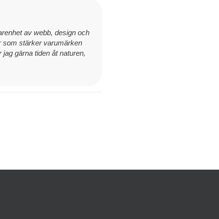
renhet av webb, design och
ser som stärker varumärken
 jag gärna tiden åt naturen,