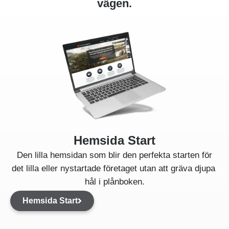
vägen.
Hemsida Start
Den lilla hemsidan som blir den perfekta starten för
det lilla eller nystartade företaget utan att gräva djupa
hål i plånboken.
Hemsida Start