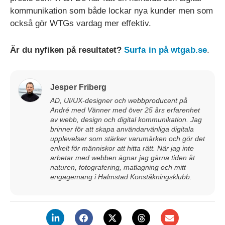
kommunikation som både lockar nya kunder men som
också gör WTGs vardag mer effektiv.
Är du nyfiken på resultatet?
Surfa in på wtgab.se
.
Jesper Friberg
AD, UI/UX-designer och webbproducent på
André med Vänner med över 25 års erfarenhet
av webb, design och digital kommunikation. Jag
brinner för att skapa användarvänliga digitala
upplevelser som stärker varumärken och gör det
enkelt för människor att hitta rätt. När jag inte
arbetar med webben ägnar jag gärna tiden åt
naturen, fotografering, matlagning och mitt
engagemang i Halmstad Konståkningsklubb.