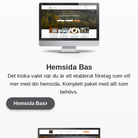
Hemsida Bas
Det kloka valet när du är ett etablerat företag som vill
mer med din hemsida. Komplett paket med allt som
behövs.
Hemsida Bas