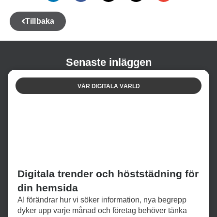
Tillbaka
Senaste inläggen
VÅR DIGITALA VÄRLD
Digitala trender och höststädning för
din hemsida
AI förändrar hur vi söker information, nya begrepp
dyker upp varje månad och företag behöver tänka