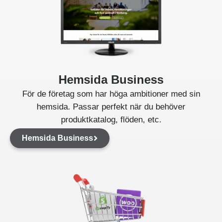
Hemsida Business
För de företag som har höga ambitioner med sin
hemsida. Passar perfekt när du behöver
produktkatalog, flöden, etc.
Hemsida Business