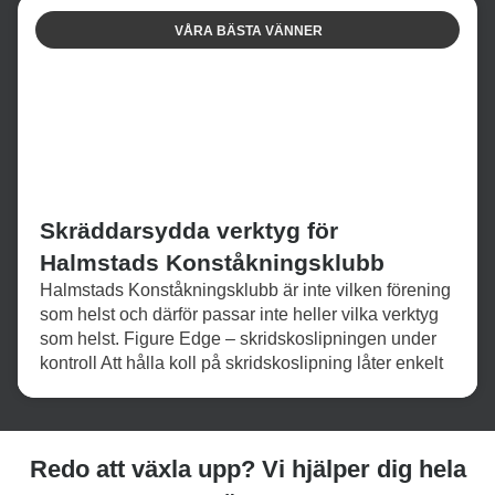
VÅRA BÄSTA VÄNNER
Skräddarsydda verktyg för
Halmstads Konståkningsklubb
Halmstads Konståkningsklubb är inte vilken förening
som helst och därför passar inte heller vilka verktyg
som helst. Figure Edge – skridskoslipningen under
kontroll Att hålla koll på skridskoslipning låter enkelt
Redo att växla upp? Vi hjälper dig hela