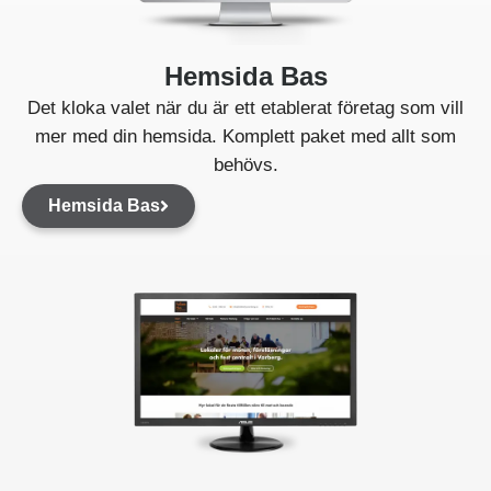
Hemsida Bas
Det kloka valet när du är ett etablerat företag som vill
mer med din hemsida. Komplett paket med allt som
behövs.
Hemsida Bas