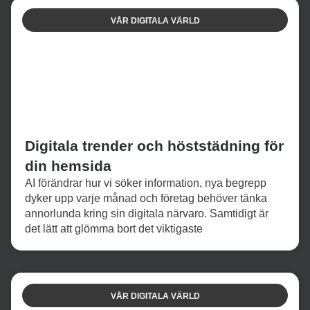
VÅR DIGITALA VÄRLD
Digitala trender och höststädning för
din hemsida
AI förändrar hur vi söker information, nya begrepp
dyker upp varje månad och företag behöver tänka
annorlunda kring sin digitala närvaro. Samtidigt är
det lätt att glömma bort det viktigaste
VÅR DIGITALA VÄRLD