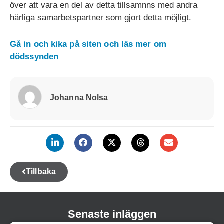
över att vara en del av detta tillsamnns med andra
härliga samarbetspartner som gjort detta möjligt.
Gå in och kika på siten och läs mer om
dödssynden
Johanna Nolsa
Tillbaka
Senaste inläggen