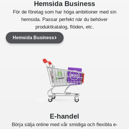
Hemsida Business
För de företag som har höga ambitioner med sin
hemsida. Passar perfekt när du behöver
produktkatalog, flöden, etc.
Hemsida Business
E-handel
Börja sälja online med vår smidiga och flexibla e-