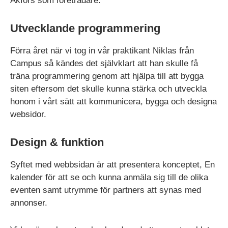
Åkfors som företrädare.
Utvecklande programmering
Förra året när vi tog in vår praktikant Niklas från
Campus så kändes det självklart att han skulle få
träna programmering genom att hjälpa till att bygga
siten eftersom det skulle kunna stärka och utveckla
honom i vårt sätt att kommunicera, bygga och designa
websidor.
Design & funktion
Syftet med webbsidan är att presentera konceptet, En
kalender för att se och kunna anmäla sig till de olika
eventen samt utrymme för partners att synas med
annonser.