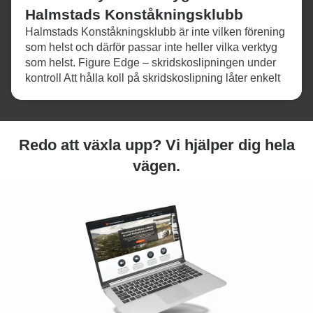
Halmstads Konståkningsklubb
Halmstads Konståkningsklubb är inte vilken förening
som helst och därför passar inte heller vilka verktyg
som helst. Figure Edge – skridskoslipningen under
kontroll Att hålla koll på skridskoslipning låter enkelt
Redo att växla upp? Vi hjälper dig hela
vägen.