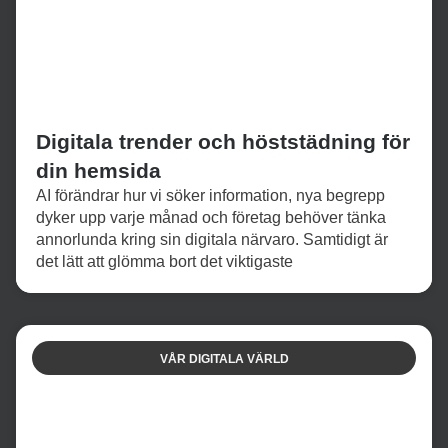
Digitala trender och höststädning för
din hemsida
AI förändrar hur vi söker information, nya begrepp
dyker upp varje månad och företag behöver tänka
annorlunda kring sin digitala närvaro. Samtidigt är
det lätt att glömma bort det viktigaste
VÅR DIGITALA VÄRLD