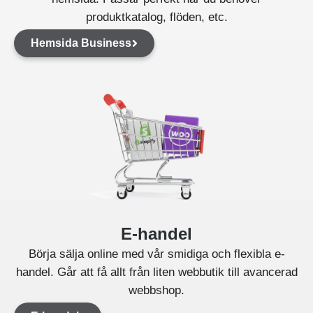
produktkatalog, flöden, etc.
Hemsida Business
E-handel
Börja sälja online med vår smidiga och flexibla e-
handel. Går att få allt från liten webbutik till avancerad
webbshop.