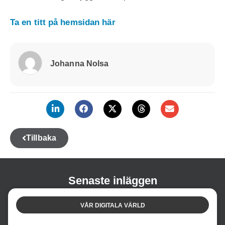
Ta en titt på hemsidan här
Johanna Nolsa
Tillbaka
Senaste inläggen
VÅR DIGITALA VÄRLD